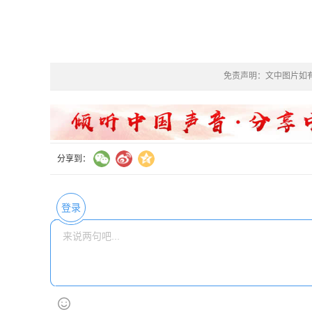
免责声明：文中图片如
分享到：
登录