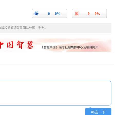
0
0%
0
0%
有版权问题请联系网站处理，谢谢。
畅言一下