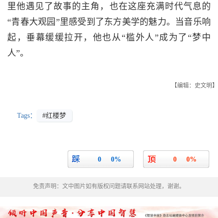
里他遇见了故事的主角，也在这座充满时代气息的
“青春大观园”里感受到了东方美学的魅力。当音乐响
起，垂幕缓缓拉开，他也从“槛外人”成为了“梦中
人”。
【编辑：史文明】
Tags：
#红楼梦
0
0%
0
0%
免责声明：文中图片如有版权问题请联系网站处理，谢谢。