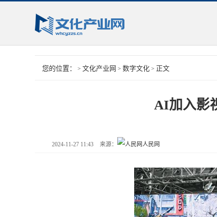
您的位置：
文化产业网
数字文化
正文
>
>
>
AI加入影
2024-11-27 11:43
来源：
人民网