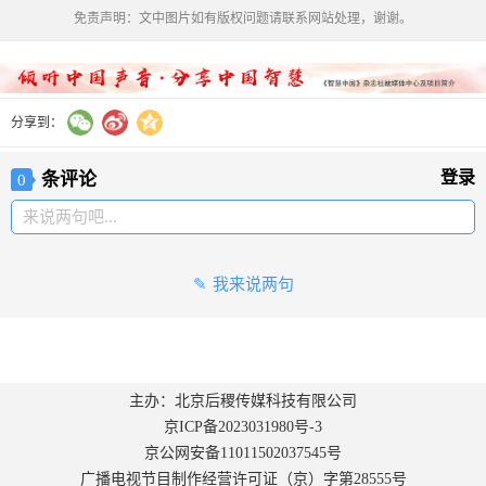
免责声明：文中图片如有版权问题请联系网站处理，谢谢。
分享到：
登录
条评论
0
来说两句吧...
我来说两句
主办：北京后稷传媒科技有限公司
京ICP备2023031980号-3
京公网安备11011502037545号
广播电视节目制作经营许可证（京）字第28555号