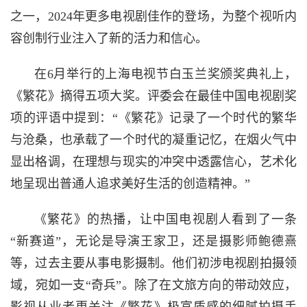
之一，2024年更多电视剧佳作的登场，为整个视听内
容创制行业注入了新的活力和信心。
在6月举行的上海电视节白玉兰奖颁奖典礼上，
《繁花》摘得五项大奖。评委会在最佳中国电视剧奖
项的评语中提到：“《繁花》记录了一个时代的繁华
与沧桑，也承载了一个时代的凝重记忆，在烟火气中
显出格调，在理想与现实的冲突中透露信心，艺术化
地呈现出普通人追求美好生活的创造精神。”
《繁花》的热播，让中国电视剧人看到了一条
“新赛道”，无论是导演王家卫，还是摄影师鲍德熹
等，过去主要从事电影摄制。他们初涉电视剧拍摄领
域，宛如一支“奇兵”。除了在文旅方向的带动效应，