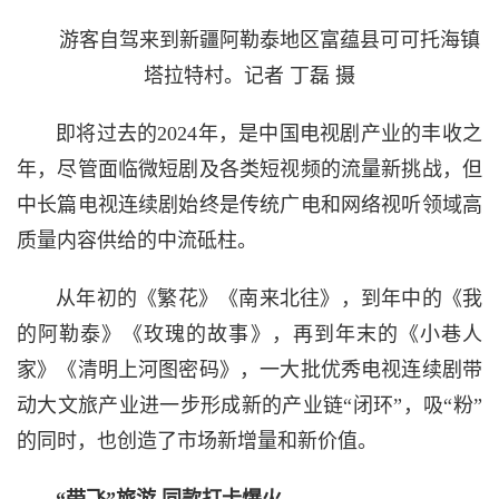
游客自驾来到新疆阿勒泰地区富蕴县可可托海镇
塔拉特村。记者 丁磊 摄
即将过去的2024年，是中国电视剧产业的丰收之
年，尽管面临微短剧及各类短视频的流量新挑战，但
中长篇电视连续剧始终是传统广电和网络视听领域高
质量内容供给的中流砥柱。
从年初的《繁花》《南来北往》，到年中的《我
的阿勒泰》《玫瑰的故事》，再到年末的《小巷人
家》《清明上河图密码》，一大批优秀电视连续剧带
动大文旅产业进一步形成新的产业链“闭环”，吸“粉”
的同时，也创造了市场新增量和新价值。