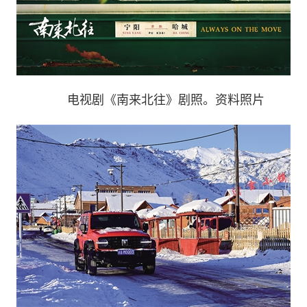
电视剧《南来北往》剧照。资料照片