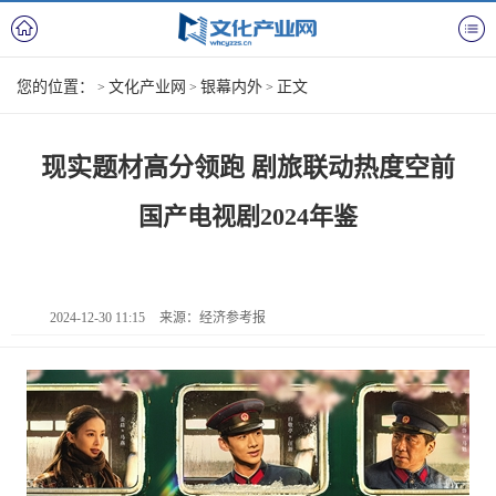
您的位置：
文化产业网
银幕内外
正文
>
>
>
现实题材高分领跑 剧旅联动热度空前
国产电视剧2024年鉴
2024-12-30 11:15
来源：经济参考报