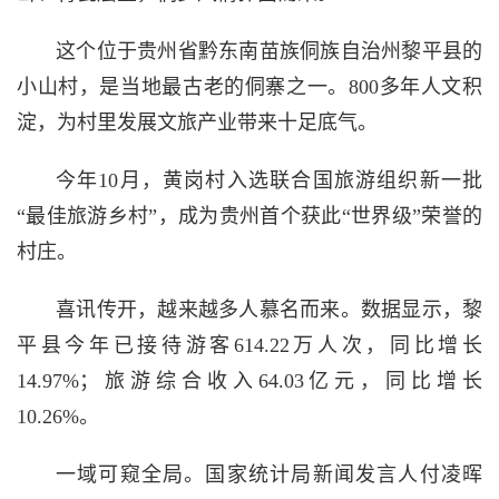
这个位于贵州省黔东南苗族侗族自治州黎平县的
小山村，是当地最古老的侗寨之一。800多年人文积
淀，为村里发展文旅产业带来十足底气。
今年10月，黄岗村入选联合国旅游组织新一批
“最佳旅游乡村”，成为贵州首个获此“世界级”荣誉的
村庄。
喜讯传开，越来越多人慕名而来。数据显示，黎
平县今年已接待游客614.22万人次，同比增长
14.97%；旅游综合收入64.03亿元，同比增长
10.26%。
一域可窥全局。国家统计局新闻发言人付凌晖