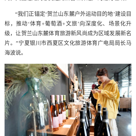
“我们正锚定‘贺兰山东麓户外运动目的地’建设目
标，推动‘体育+葡萄酒+文旅’向深度化、场景化升
级，让贺兰山东麓体育旅游新风尚成为区域发展新名
片。”宁夏银川市西夏区文化旅游体育广电局局长马
海波说。