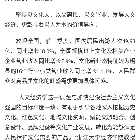
坚持以文化人、以文惠民、以文兴业，发展人文
经济，更彰显着以人为本的价值导向。
放眼全国，前三季度，国内居民出游人次49.98
亿、同比增长18.0%，全国规模以上文化及相关产业
企业营业收入同比增长7.9%，文化新业态特征较为明
显的16个行业小类营业收入同比增长14.1%，人民群
众对高品质文化的旺盛需求更加具体可感。
“人文经济学这一课题与加快建设社会主义文化
强国的目标高度一致，有助于引导各地深入挖掘历史
文化、红色文化、地域文化资源，赋能文旅融合、创
意设计、品牌建设等文化产业发展，转化为能够满足
人民精神文化需要的产品。”浙江大学经济学院教授