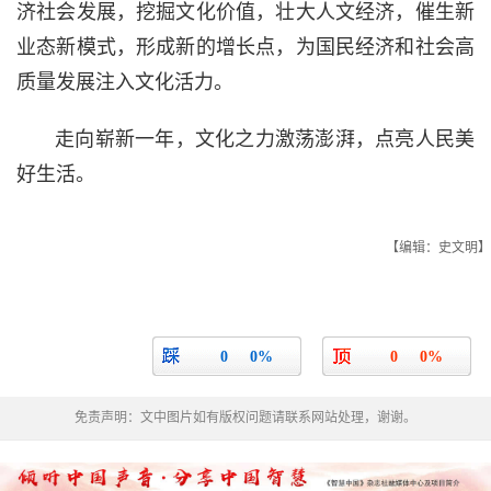
济社会发展，挖掘文化价值，壮大人文经济，催生新
业态新模式，形成新的增长点，为国民经济和社会高
质量发展注入文化活力。
走向崭新一年，文化之力激荡澎湃，点亮人民美
好生活。
【编辑：史文明】
0
0%
0
0%
免责声明：文中图片如有版权问题请联系网站处理，谢谢。