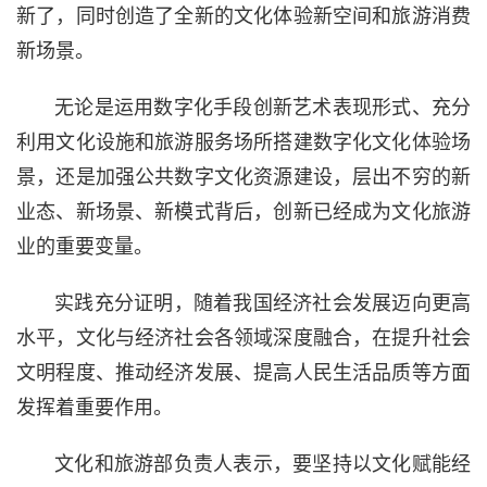
新了，同时创造了全新的文化体验新空间和旅游消费
新场景。
无论是运用数字化手段创新艺术表现形式、充分
利用文化设施和旅游服务场所搭建数字化文化体验场
景，还是加强公共数字文化资源建设，层出不穷的新
业态、新场景、新模式背后，创新已经成为文化旅游
业的重要变量。
实践充分证明，随着我国经济社会发展迈向更高
水平，文化与经济社会各领域深度融合，在提升社会
文明程度、推动经济发展、提高人民生活品质等方面
发挥着重要作用。
文化和旅游部负责人表示，要坚持以文化赋能经