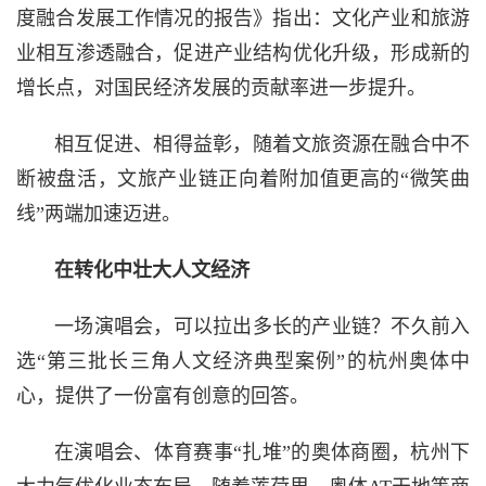
度融合发展工作情况的报告》指出：文化产业和旅游
业相互渗透融合，促进产业结构优化升级，形成新的
增长点，对国民经济发展的贡献率进一步提升。
相互促进、相得益彰，随着文旅资源在融合中不
断被盘活，文旅产业链正向着附加值更高的“微笑曲
线”两端加速迈进。
在转化中壮大人文经济
一场演唱会，可以拉出多长的产业链？不久前入
选“第三批长三角人文经济典型案例”的杭州奥体中
心，提供了一份富有创意的回答。
在演唱会、体育赛事“扎堆”的奥体商圈，杭州下