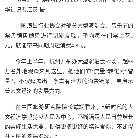
华社记者江汉 摄
中国演出行业协会对部分大型演唱会、音乐节的
票务销售趋势进行调研发现，平均每在门票上花1
元，就能带来同期周边消费4.8元。
今年上半年，杭州共举办大型演唱会52场，超85
万名外地观众来到这里。把他们的“流量”转化为“留
量”，不仅延展出一条富有活力的消费链条，更启示
着人文经济的发展方向。
在中国旅游研究院院长戴斌看来，“新时代的人
文经济学坚持以人民为中心，不断满足人民日益增长
的美好生活需要，提供更多更好的精神食粮，不断提
升人民的幸福指数。”